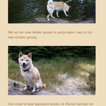
Wat wij ook vaak hebben gedaan is pootje baden, want er zijn
daar slootjes genoeg.
Ook moest er weer geposeerd worden. Ik (Rontu) had daar net