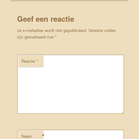
Geef een reactie
Je e-mailadres wordt niet gepubliceerd.
Vereiste velden
zijn gemarkeerd met
*
Reactie
*
*
Naam