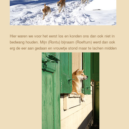
Hier waren we voor het eerst los en konden ons dan ook niet in
bedwang houden. Mijn (Rontu) bijnaam (Roeftum) werd dan ook
erg de eer aan gedaan en vrouwtje stond maar te lachen midden