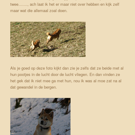
twee……., ach laat ik het er maar niet over hebben en kijk zelf
maar wat die allemaal zoal doen.
Als je goed op deze foto kijkt dan zie je zelfs dat ze beide met al
hun pootjes in de lucht door de lucht vliegen. En dan vinden ze
het gek dat ik niet mee ga met hun, nou ik was al moe zat na al
dat gewandel in de bergen.