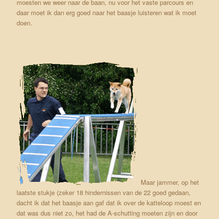
moesten we weer naar de baan, nu voor het vaste parcours en
daar moet ik dan erg goed naar het baasje luisteren wat ik moet
doen.
Maar jammer, op het
laatste stukje (zeker 18 hindernissen van de 22 goed gedaan,
dacht ik dat het baasje aan gaf dat ik over de katteloop moest en
dat was dus niet zo, het had de A-schutting moeten zijn en door