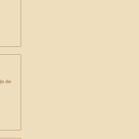
je die