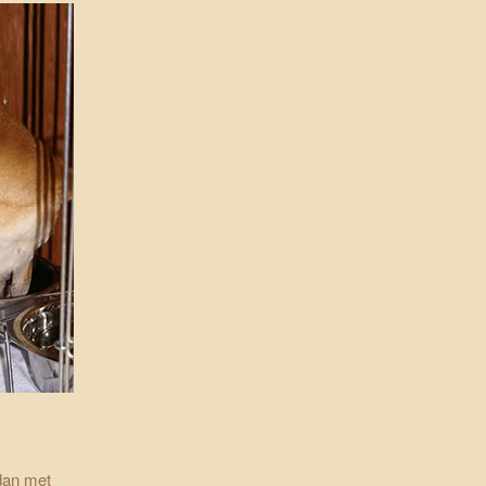
dan met