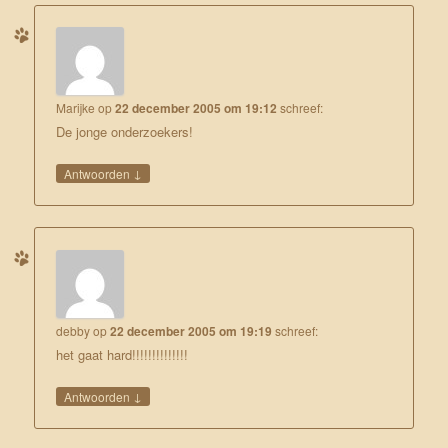
Marijke
op
22 december 2005 om 19:12
schreef:
De jonge onderzoekers!
↓
Antwoorden
debby
op
22 december 2005 om 19:19
schreef:
het gaat hard!!!!!!!!!!!!!!
↓
Antwoorden