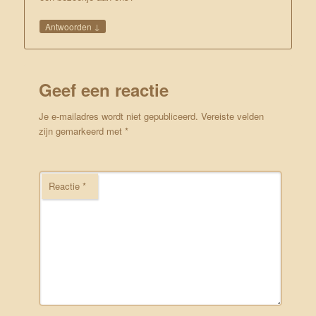
↓
Antwoorden
Geef een reactie
Je e-mailadres wordt niet gepubliceerd.
Vereiste velden
zijn gemarkeerd met
*
Reactie
*