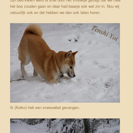
het bos zouden gaan en daar had baasje ook wel zin in. Nou wij
natuurlijk ook en dat hebben we dan ook laten horen.
Ik (Keiko) heb een sneeuwbal gevangen.