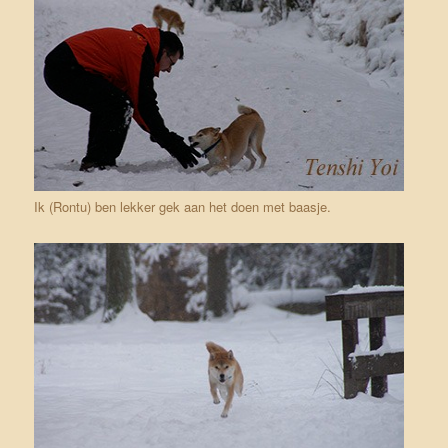
Ik (Rontu) ben lekker gek aan het doen met baasje.