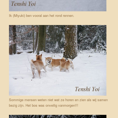
Ik (Miyuki) ben vooral aan het rond rennen.
Sommige mensen weten niet wat ze horen en zien als wij samen
bezig zijn. Het bos was onveilig vanmorgen!!!