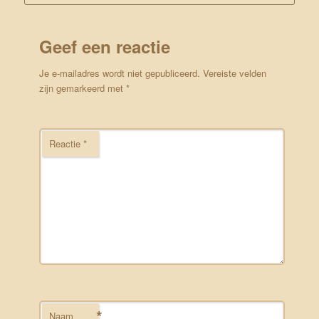
Geef een reactie
Je e-mailadres wordt niet gepubliceerd.
Vereiste velden
zijn gemarkeerd met
*
Reactie
*
*
Naam