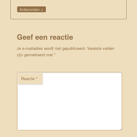
↓
Antwoorden
Geef een reactie
Je e-mailadres wordt niet gepubliceerd.
Vereiste velden
zijn gemarkeerd met
*
Reactie
*