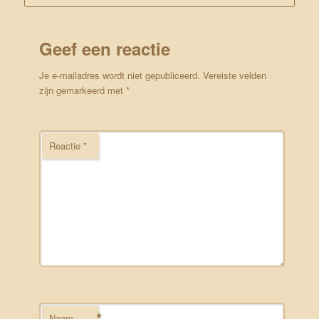
Geef een reactie
Je e-mailadres wordt niet gepubliceerd.
Vereiste velden
zijn gemarkeerd met
*
Reactie
*
*
Naam