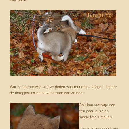
Wat het eerste was wat ze deden was rennen en vliegen. Lekker
de riempjes los en ze zien maar wat ze doen.
Ook kon vrouwtje dan
een paar leuke en
mooie foto’s maken.
Binkie is lekker aan het