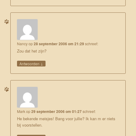
Nancy
op
28 september 2006 om 21:29
schreef:
Zou dat het zijn?
↓
Antwoorden
Mark
op
29 september 2006 om 01:27
schreef:
He bekende meisjes! Bang voor jullie? Ik kan m er niets
bij voorstellen.