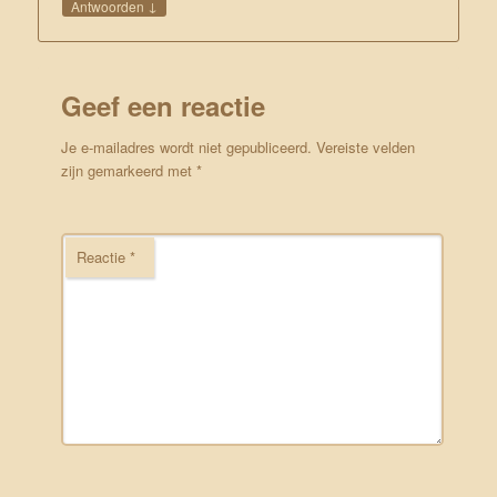
↓
Antwoorden
Geef een reactie
Je e-mailadres wordt niet gepubliceerd.
Vereiste velden
zijn gemarkeerd met
*
Reactie
*