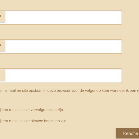
*
*
m, e-mail en site opslaan in deze browser voor de volgende keer wanneer ik een r
j een e-mail als er vervolgreacties zijn.
j een e-mail als er nieuwe berichten zijn.