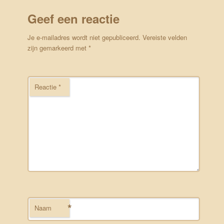
Geef een reactie
Je e-mailadres wordt niet gepubliceerd.
Vereiste velden
zijn gemarkeerd met
*
Reactie
*
*
Naam