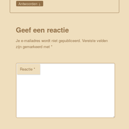
↓
Antwoorden
Geef een reactie
Je e-mailadres wordt niet gepubliceerd.
Vereiste velden
zijn gemarkeerd met
*
Reactie
*