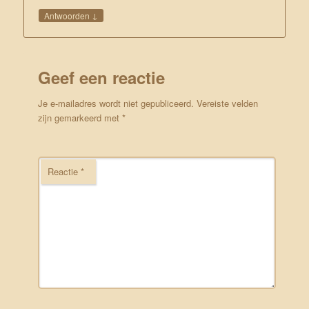
↓
Antwoorden
Geef een reactie
Je e-mailadres wordt niet gepubliceerd.
Vereiste velden
zijn gemarkeerd met
*
Reactie
*