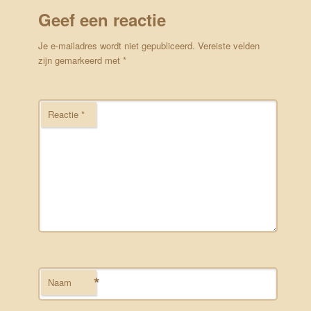
Geef een reactie
Je e-mailadres wordt niet gepubliceerd.
Vereiste velden
zijn gemarkeerd met
*
Reactie
*
*
Naam