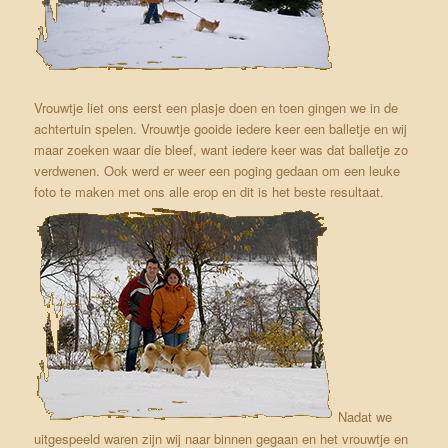
Vrouwtje liet ons eerst een plasje doen en toen gingen we in de
achtertuin spelen. Vrouwtje gooide iedere keer een balletje en wij
maar zoeken waar die bleef, want iedere keer was dat balletje zo
verdwenen. Ook werd er weer een poging gedaan om een leuke
foto te maken met ons alle erop en dit is het beste resultaat.
Nadat we
uitgespeeld waren zijn wij naar binnen gegaan en het vrouwtje en