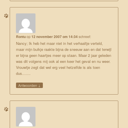
Rontu
op
12 november 2007 om 14:34
schreef:
Nancy; Ik heb het maar niet in het verhaaltje verteld,
maar mijn buikje raakte bijna de sneeuw aan en dat terwijl
er bijna geen haartjes meer op staan. Maar 2 jaar geleden
was dit volgens mij ook al een keer het geval en nu weer.
Vrouwtje zegt dat wel erg veel hetzelfde is als toen
dus…….
↓
Antwoorden