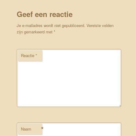
Geef een reactie
Je e-mailadres wordt niet gepubliceerd.
Vereiste velden
zijn gemarkeerd met
*
Reactie
*
*
Naam