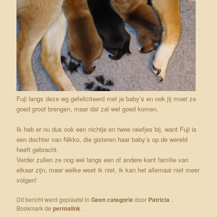
Fuji langs deze wg gefeliciteerd met je baby’s en ook jij moet ze
goed groot brengen, maar dat zal wel goed komen.
Ik heb er nu dus ook een nichtje en twee neefjes bij, want Fuji is
een dochter van
Nikko
, die gisteren haar baby’s op de wereld
heeft gebracht.
Verder zullen ze nog wel langs een of andere kant familie van
elkaar zijn, maar welke weet ik niet, ik kan het allemaal niet meer
volgen!
Dit bericht werd geplaatst in
Geen categorie
door
Patricia
.
Bookmark de
permalink
.