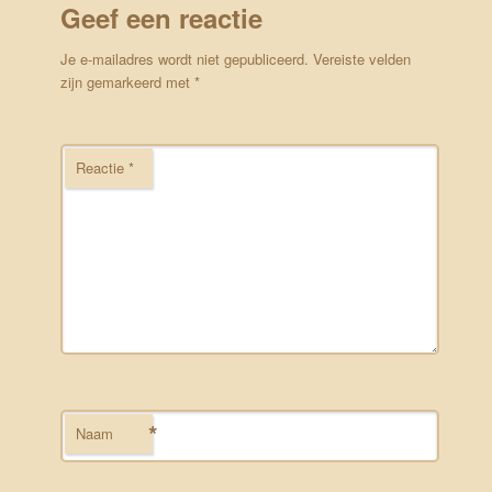
Geef een reactie
Je e-mailadres wordt niet gepubliceerd.
Vereiste velden
zijn gemarkeerd met
*
Reactie
*
*
Naam