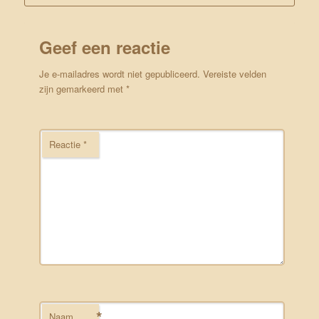
Geef een reactie
Je e-mailadres wordt niet gepubliceerd.
Vereiste velden
zijn gemarkeerd met
*
Reactie
*
*
Naam